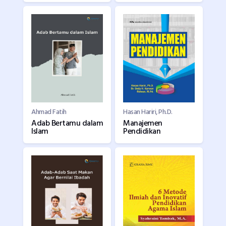
Ahmad Fatih
Hasan Hariri, Ph.D.
Adab Bertamu dalam
Manajemen
Islam
Pendidikan