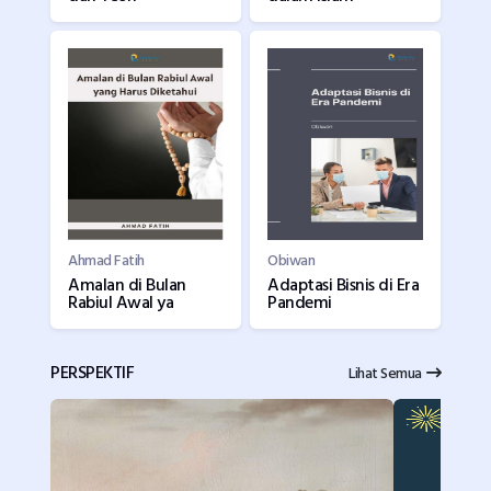
Ahmad Fatih
Obiwan
Amalan di Bulan
Adaptasi Bisnis di Era
Rabiul Awal ya
Pandemi
PERSPEKTIF
Lihat Semua