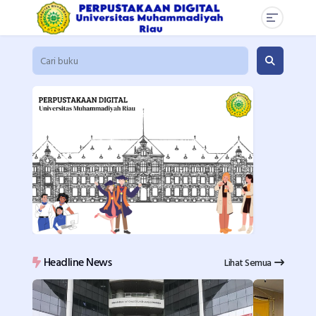
Headline News
Lihat Semua