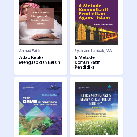
Ahmad Fatih
Syahraini Tambak, MA
Adab Ketika
6 Metode
Menguap dan Bersin
Komunikatif
Pendidika