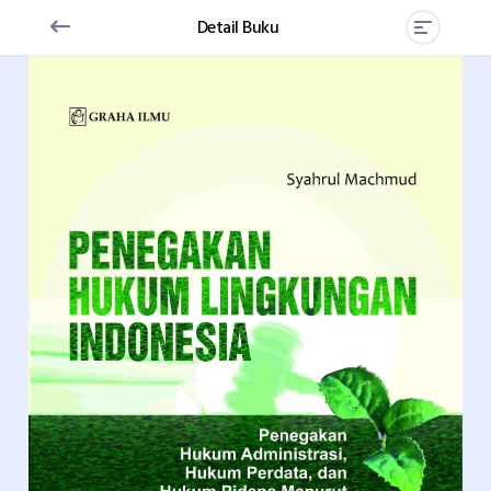
Detail Buku