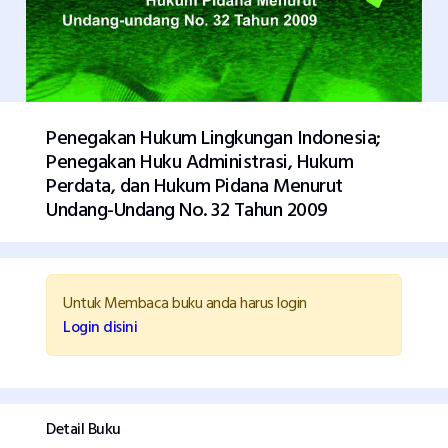
Penegakan Hukum Lingkungan Indonesia;
Penegakan Huku Administrasi, Hukum
Perdata, dan Hukum Pidana Menurut
Undang-Undang No. 32 Tahun 2009
Untuk Membaca buku anda harus login
Login disini
Detail Buku