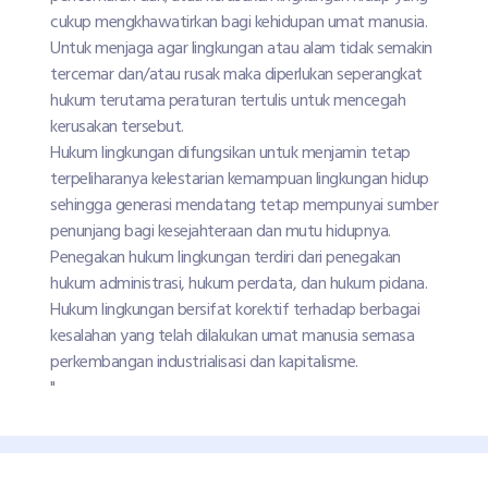
cukup mengkhawatirkan bagi kehidupan umat manusia.
Untuk menjaga agar lingkungan atau alam tidak semakin
tercemar dan/atau rusak maka diperlukan seperangkat
hukum terutama peraturan tertulis untuk mencegah
kerusakan tersebut.
Hukum lingkungan difungsikan untuk menjamin tetap
terpeliharanya kelestarian kemampuan lingkungan hidup
sehingga generasi mendatang tetap mempunyai sumber
penunjang bagi kesejahteraan dan mutu hidupnya.
Penegakan hukum lingkungan terdiri dari penegakan
hukum administrasi, hukum perdata, dan hukum pidana.
Hukum lingkungan bersifat korektif terhadap berbagai
kesalahan yang telah dilakukan umat manusia semasa
perkembangan industrialisasi dan kapitalisme.
"